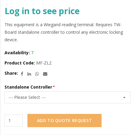
Log in to see price
This equipment is a Wiegand reading terminal. Requires TW-
Board standalone controller to control any electronic locking
device.
Availability:
7
Product Code:
MF-ZL2
Share:
Standalone Controller
ADD TO QUOTE REQUEST