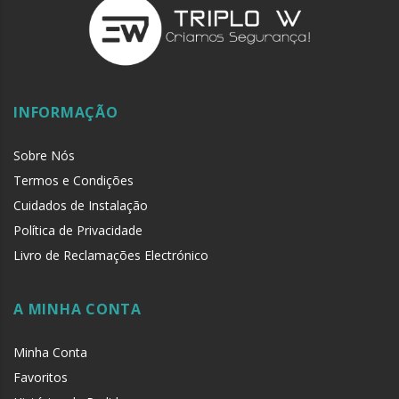
INFORMAÇÃO
Sobre Nós
Termos e Condições
Cuidados de Instalação
Política de Privacidade
Livro de Reclamações Electrónico
A MINHA CONTA
Minha Conta
Favoritos