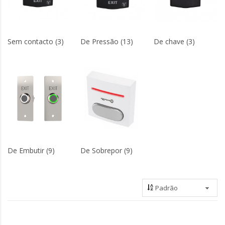
Sem contacto (3)
De Pressão (13)
De chave (3)
De Embutir (9)
De Sobrepor (9)