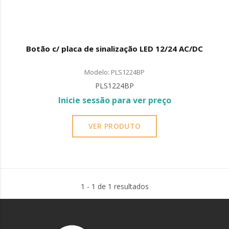
Botão c/ placa de sinalização LED 12/24 AC/DC
Modelo: PLS1224BP
PLS1224BP
Inicie sessão para ver preço
VER PRODUTO
1 - 1 de 1 resultados