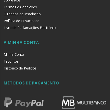
Sobre Nós
Termos e Condições
Cuidados de Instalação
Política de Privacidade
Livro de Reclamações Electrónico
A MINHA CONTA
Minha Conta
Favoritos
Histórico de Pedidos
MÉTODOS DE PAGAMENTO