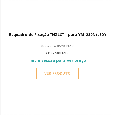
Esquadro de Fixação "NZLC" | para YM-280N(LED)
Modelo: ABK-280NZLC
ABK-280NZLC
Inicie sessão para ver preço
VER PRODUTO