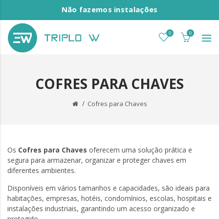
Não fazemos instalações
0
0
COFRES PARA CHAVES
Cofres para Chaves
Os
Cofres para Chaves
oferecem uma solução prática e
segura para armazenar, organizar e proteger chaves em
diferentes ambientes.
Disponíveis em vários tamanhos e capacidades, são ideais para
habitações, empresas, hotéis, condomínios, escolas, hospitais e
instalações industriais, garantindo um acesso organizado e
protegido.