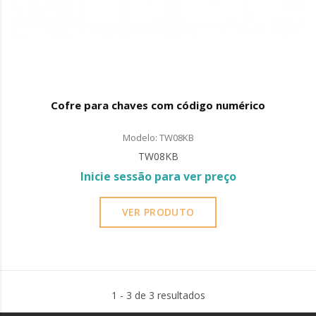
Cofre para chaves com código numérico
Modelo: TW08KB
TW08KB
Inicie sessão para ver preço
VER PRODUTO
1 - 3 de 3 resultados