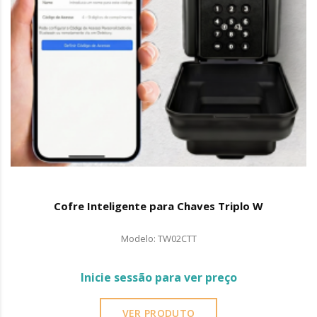
Cofre Inteligente para Chaves Triplo W
Modelo: TW02CTT
Inicie sessão para ver preço
VER PRODUTO