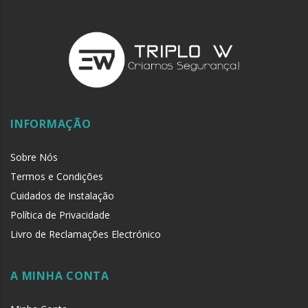
INFORMAÇÃO
Sobre Nós
Termos e Condições
Cuidados de Instalação
Política de Privacidade
Livro de Reclamações Electrónico
A MINHA CONTA