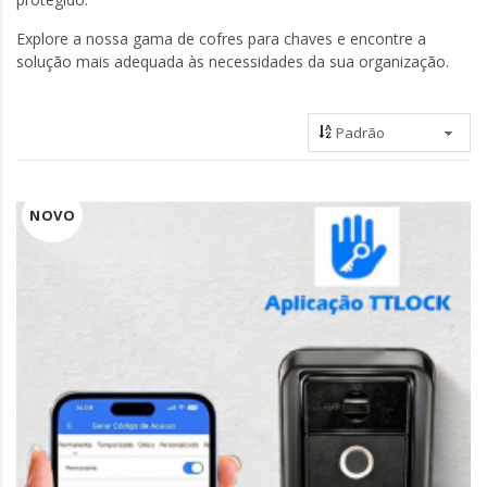
Explore a nossa gama de cofres para chaves e encontre a
solução mais adequada às necessidades da sua organização.
NOVO