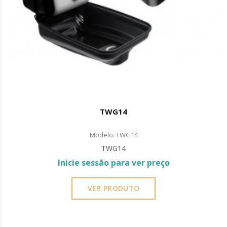
TWG14
Modelo: TWG14
TWG14
Inicie sessão para ver preço
VER PRODUTO