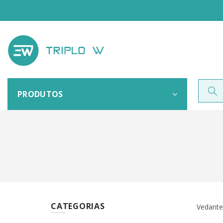
PRODUTOS
CATEGORIAS
Vedante