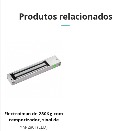
Produtos relacionados
Electroíman de 280Kg com
temporizador, sinal de
estado
YM-280T(LED)