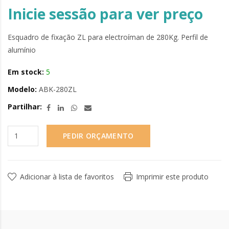
Inicie sessão para ver preço
Esquadro de fixação ZL para electroíman de 280Kg. Perfil de
alumínio
Em stock:
5
Modelo:
ABK-280ZL
Partilhar:
PEDIR ORÇAMENTO
Adicionar à lista de favoritos
Imprimir este produto