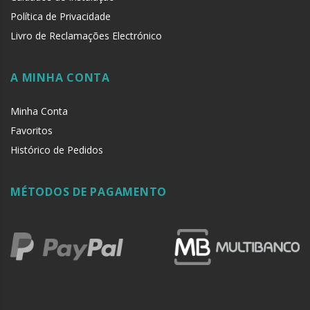
Política de Privacidade
Livro de Reclamações Electrónico
A MINHA CONTA
Minha Conta
Favoritos
Histórico de Pedidos
MÉTODOS DE PAGAMENTO