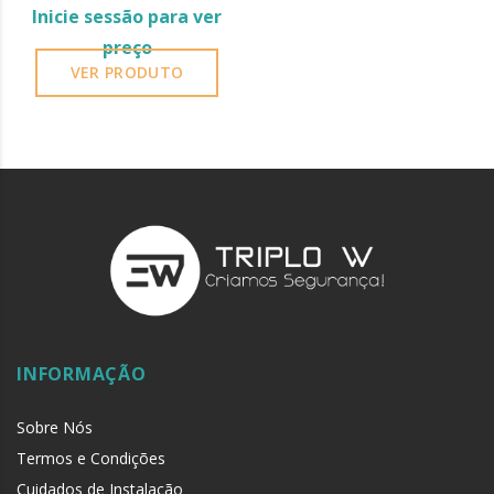
Inicie sessão para ver
preço
VER PRODUTO
INFORMAÇÃO
Sobre Nós
Termos e Condições
Cuidados de Instalação