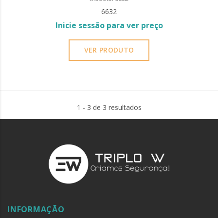
6632
Inicie sessão para ver preço
VER PRODUTO
1 - 3 de 3 resultados
INFORMAÇÃO