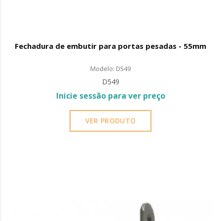
Fechadura de embutir para portas pesadas - 55mm
Modelo: D549
D549
Inicie sessão para ver preço
VER PRODUTO