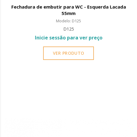
Fechadura de embutir para WC - Esquerda Lacada
55mm
Modelo: D125
D125
Inicie sessão para ver preço
VER PRODUTO