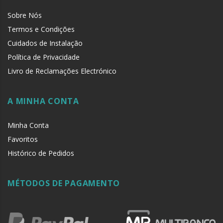
Sobre Nós
Termos e Condições
Cuidados de Instalação
Política de Privacidade
Livro de Reclamações Electrónico
A MINHA CONTA
Minha Conta
Favoritos
Histórico de Pedidos
MÉTODOS DE PAGAMENTO