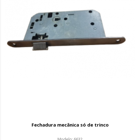
Fechadura mecânica só de trinco
Modelo: 6632