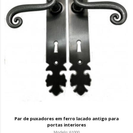
Par de puxadores em ferro lacado antigo para
portas interiores
Modelo: 61000