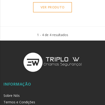
VER PRODUTO
1 - 4 de 4 resultados
INFORMAÇÃO
Sobre Nós
Termos e Condições