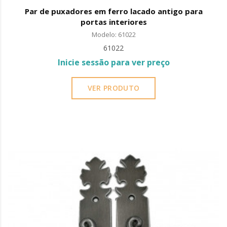
Par de puxadores em ferro lacado antigo para
portas interiores
Modelo: 61022
61022
Inicie sessão para ver preço
VER PRODUTO