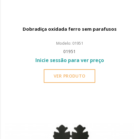
Dobradiça oxidada ferro sem parafusos
Modelo: 01951
01951
Inicie sessão para ver preço
VER PRODUTO