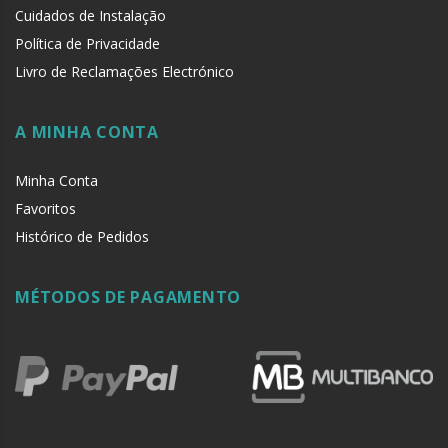
Cuidados de Instalação
Política de Privacidade
Livro de Reclamações Electrónico
A MINHA CONTA
Minha Conta
Favoritos
Histórico de Pedidos
MÉTODOS DE PAGAMENTO