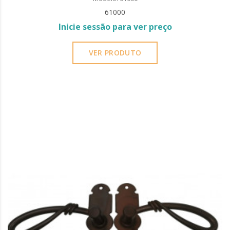
61000
Inicie sessão para ver preço
VER PRODUTO