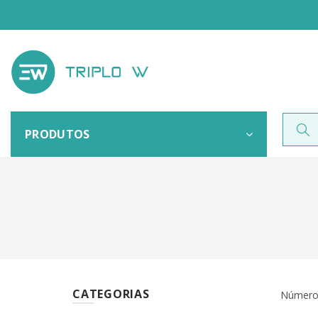
PRODUTOS
CATEGORIAS
Números