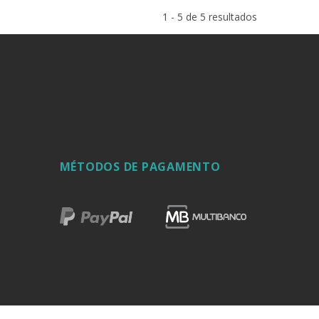
1 - 5 de 5 resultados
MÉTODOS DE PAGAMENTO