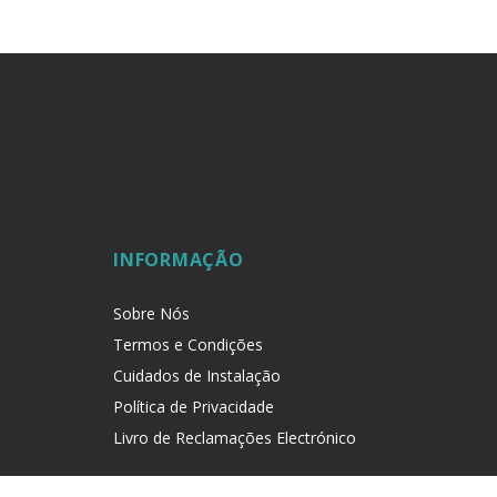
INFORMAÇÃO
Sobre Nós
Termos e Condições
Cuidados de Instalação
Política de Privacidade
Livro de Reclamações Electrónico