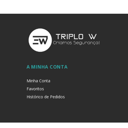
A MINHA CONTA
Minha Conta
Favoritos
Histórico de Pedidos