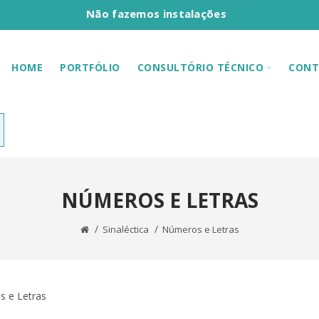
Não fazemos instalações
HOME
PORTFÓLIO
CONSULTÓRIO TÉCNICO
CONT
NÚMEROS E LETRAS
Sinaléctica
Números e Letras
 e Letras