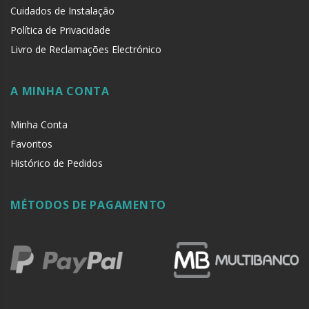
Cuidados de Instalação
Política de Privacidade
Livro de Reclamações Electrónico
A MINHA CONTA
Minha Conta
Favoritos
Histórico de Pedidos
MÉTODOS DE PAGAMENTO