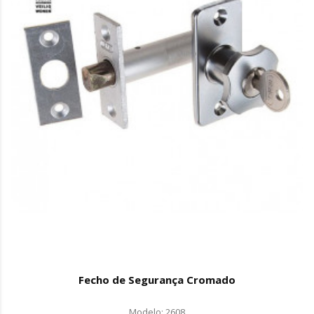
Fecho de Segurança Cromado
Modelo: 2608