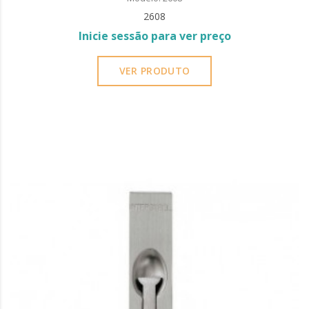
2608
Inicie sessão para ver preço
VER PRODUTO