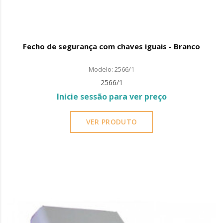
Fecho de segurança com chaves iguais - Branco
Modelo: 2566/1
2566/1
Inicie sessão para ver preço
VER PRODUTO