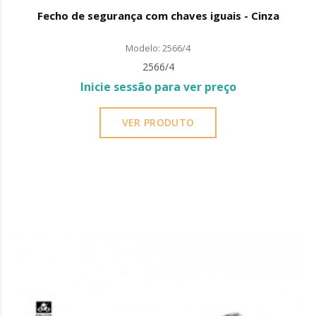
Fecho de segurança com chaves iguais - Cinza
Modelo: 2566/4
2566/4
Inicie sessão para ver preço
VER PRODUTO