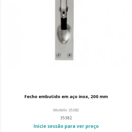
Fecho embutido em aço inox, 200 mm
Modelo: 35382
35382
Inicie sessão para ver preço