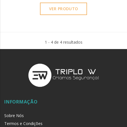
VER PRODUTO
1 - 4 de 4 resultados
INFORMAÇÃO
Sobre Nós
Termos e Condições