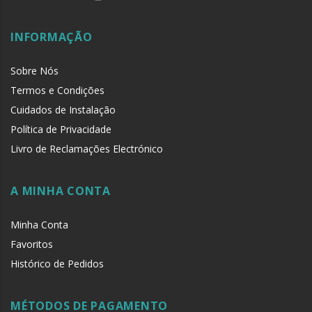
INFORMAÇÃO
Sobre Nós
Termos e Condições
Cuidados de Instalação
Política de Privacidade
Livro de Reclamações Electrónico
A MINHA CONTA
Minha Conta
Favoritos
Histórico de Pedidos
MÉTODOS DE PAGAMENTO