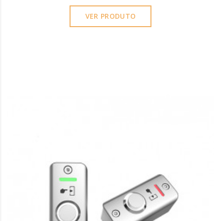
VER PRODUTO