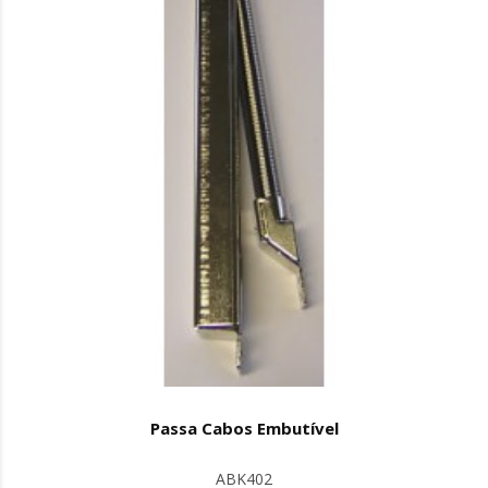
Passa Cabos Embutível
ABK402