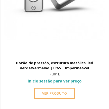
Botão de pressão, estrutura metálica, led
verde/vermelho | IP65 | Impermeável
PB01L
Inicie sessão para ver preço
VER PRODUTO