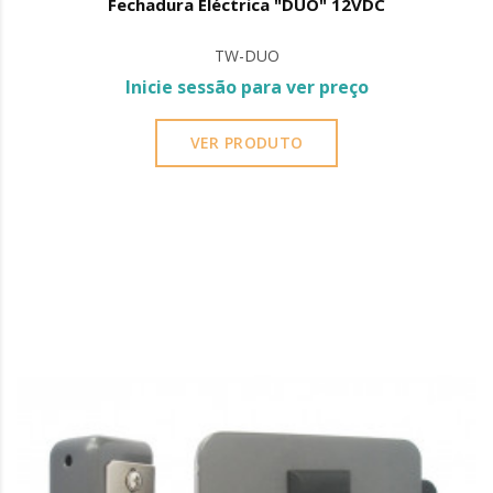
Fechadura Eléctrica "DUO" 12VDC
TW-DUO
Inicie sessão para ver preço
VER PRODUTO