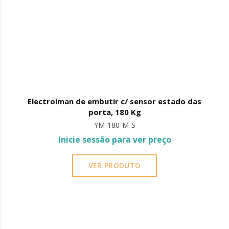
Electroíman de embutir c/ sensor estado das
porta, 180 Kg
YM-180-M-S
Inicie sessão para ver preço
VER PRODUTO