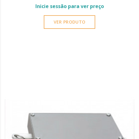
Inicie sessão para ver preço
VER PRODUTO