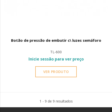
Botão de pressão de embutir c\ luzes semáforo
TL-600
Inicie sessão para ver preço
VER PRODUTO
1 - 9 de 9 resultados