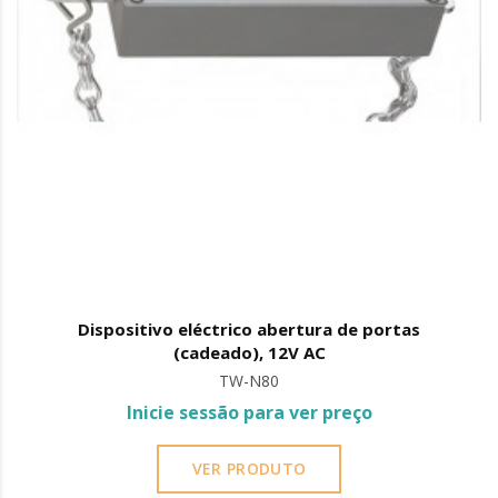
Dispositivo eléctrico abertura de portas
(cadeado), 12V AC
TW-N80
Inicie sessão para ver preço
VER PRODUTO