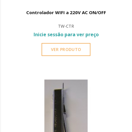
Controlador WIFI a 220V AC ON/OFF
TW-CTR
Inicie sessão para ver preço
VER PRODUTO