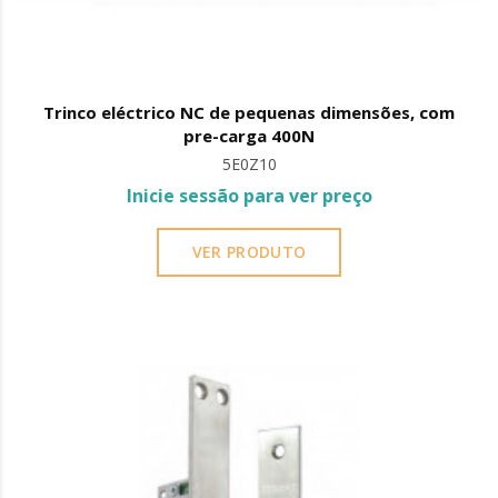
Trinco eléctrico NC de pequenas dimensões, com
pre-carga 400N
5E0Z10
Inicie sessão para ver preço
VER PRODUTO