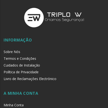
INFORMAÇÃO
Sobre Nós
Termos e Condições
Cuidados de Instalação
Política de Privacidade
Livro de Reclamações Electrónico
A MINHA CONTA
Minha Conta