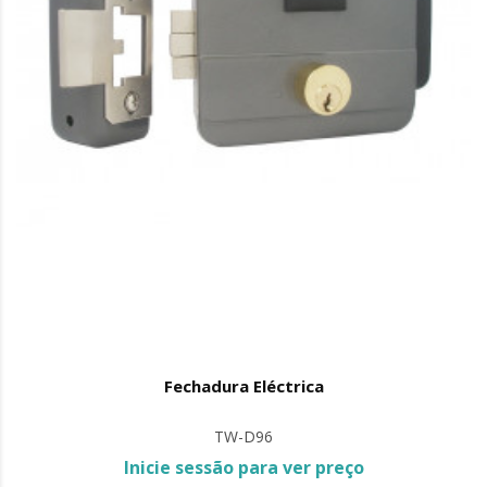
Fechadura Eléctrica
TW-D96
Inicie sessão para ver preço