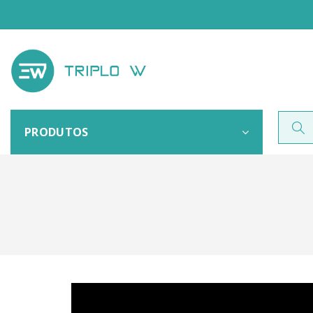
PRODUTOS