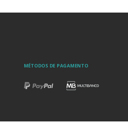
MÉTODOS DE PAGAMENTO