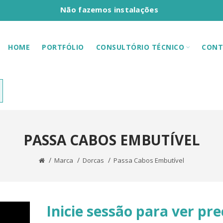
Não fazemos instalações
HOME
PORTFÓLIO
CONSULTÓRIO TÉCNICO
CONT
PASSA CABOS EMBUTÍVEL
Marca
Dorcas
Passa Cabos Embutível
Inicie sessão para ver pre