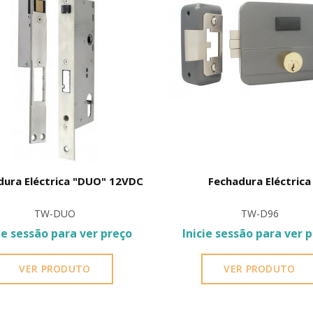
dura Eléctrica "DUO" 12VDC
Fechadura Eléctrica
TW-DUO
TW-D96
ie sessão para ver preço
Inicie sessão para ver 
VER PRODUTO
VER PRODUTO