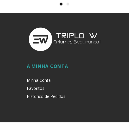
A MINHA CONTA
Minha Conta
Favoritos
Histórico de Pedidos