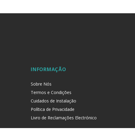
INFORMAÇÃO
Sobre Nós
Termos e Condições
Cuidados de Instalação
Política de Privacidade
Livro de Reclamações Electrónico