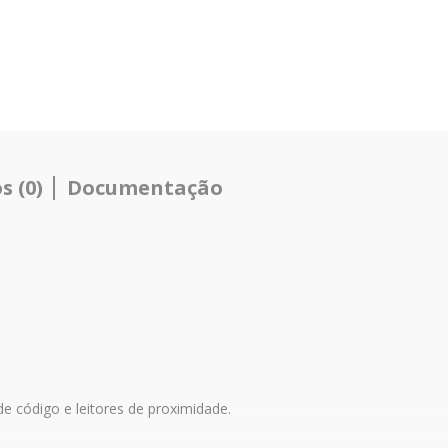
 (0)
Documentação
e código e leitores de proximidade.