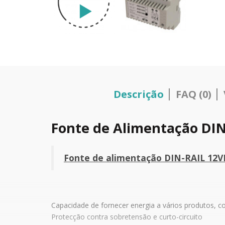
Descrição
FAQ (0)
Fonte de Alimentação DIN
Fonte de alimentação DIN-RAIL 12V
Capacidade de fornecer energia a vários produtos, c
Protecção contra sobretensão e curto-circuito