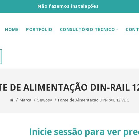
Não fazemos instalações
HOME
PORTFÓLIO
CONSULTÓRIO TÉCNICO
CONT
E DE ALIMENTAÇÃO DIN-RAIL 1
Marca
Sewosy
Fonte de Alimentação DIN-RAIL 12 VDC
Inicie sessão para ver pre