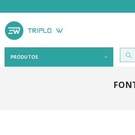
PRODUTOS
FONT