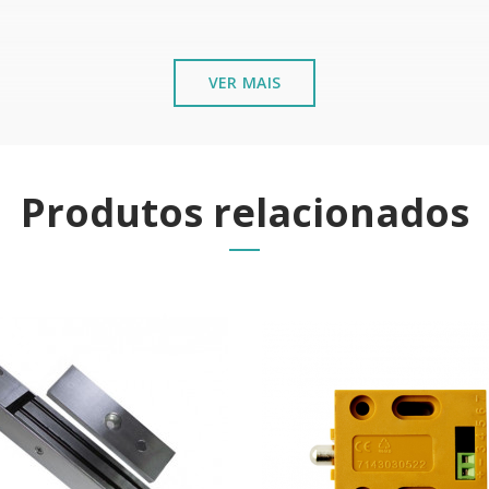
VER MAIS
Produtos relacionados