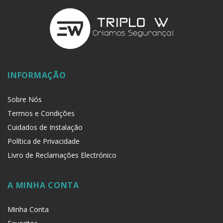
INFORMAÇÃO
Sobre Nós
Termos e Condições
Cuidados de Instalação
Política de Privacidade
Livro de Reclamações Electrónico
A MINHA CONTA
Minha Conta