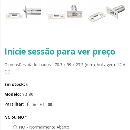
Inicie sessão para ver preço
Dimensões: da fechadura: 70.3 x 59 x 27.5 (mm); Voltagem: 12 V
DC
Em stock:
6
Modelo:
YB-80
Partilhar:
NC ou NO
NO - Normalmente Aberto