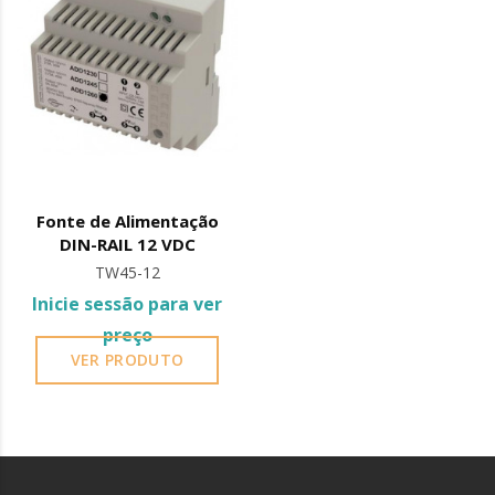
Fonte de Alimentação
DIN-RAIL 12 VDC
TW45-12
Inicie sessão para ver
preço
VER PRODUTO