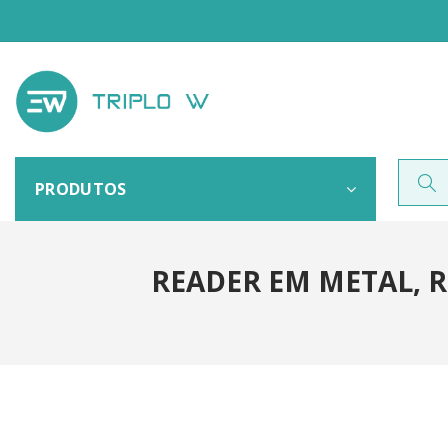
PRODUTOS
READER EM METAL, RF