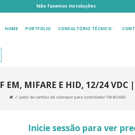
Não fazemos instalações
HOME
PORTFÓLIO
CONSULTÓRIO TÉCNICO
CONT
 EM, MIFARE E HID, 12/24 VDC 
Leitor de cartões de sobrepor para controlador TW-BOARD
Inicie sessão para ver pre