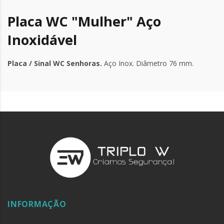
Placa WC "Mulher" Aço
Inoxidável
Placa / Sinal WC Senhoras.
Aço Inox. Diâmetro 76 mm.
INFORMAÇÃO