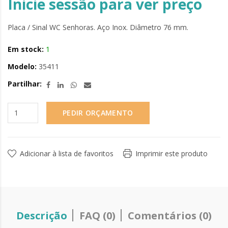
Inicie sessão para ver preço
Placa / Sinal WC Senhoras. Aço Inox. Diâmetro 76 mm.
Em stock:
1
Modelo:
35411
Partilhar:
PEDIR ORÇAMENTO
Adicionar à lista de favoritos
Imprimir este produto
Descrição
FAQ (0)
Comentários (0)