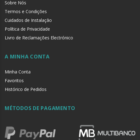
Sobre Nós
Termos e Condições
Cuidados de Instalação
Política de Privacidade
Livro de Reclamações Electrónico
A MINHA CONTA
Minha Conta
Favoritos
Histórico de Pedidos
MÉTODOS DE PAGAMENTO