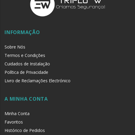
INFORMAÇÃO
Sobre Nós
Termos e Condições
Cuidados de Instalação
Política de Privacidade
Livro de Reclamações Electrónico
A MINHA CONTA
Minha Conta
Favoritos
Histórico de Pedidos