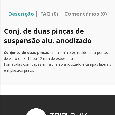
Descrição
FAQ (0)
Comentários (0)
Conj. de duas pinças de
suspensão alu. anodizado
Conjunto de duas pinças
em alumínio extrudido para portas
de vidro de 8, 10 ou 12 mm de espessura.
Fornecidas com capas em alumínio anodizado e tampas laterais
em plástico preto.