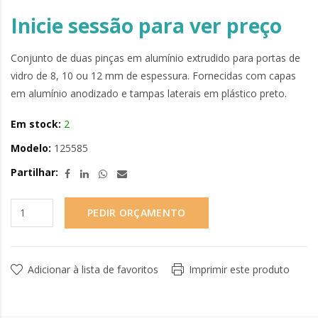
Inicie sessão para ver preço
Conjunto de duas pinças em alumínio extrudido para portas de
vidro de 8, 10 ou 12 mm de espessura. Fornecidas com capas
em alumínio anodizado e tampas laterais em plástico preto.
Em stock:
2
Modelo:
125585
Partilhar:
PEDIR ORÇAMENTO
Adicionar à lista de favoritos
Imprimir este produto