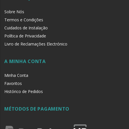
Sobre Nós
Termos e Condições
Cuidados de Instalação
Política de Privacidade
Livro de Reclamações Electrónico
A MINHA CONTA
Minha Conta
Favoritos
Histórico de Pedidos
MÉTODOS DE PAGAMENTO