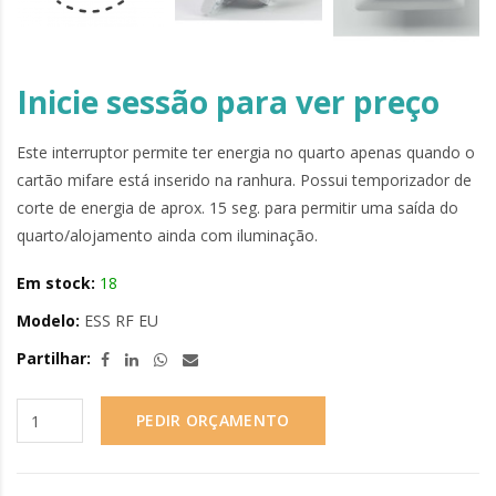
Inicie sessão para ver preço
Este interruptor permite ter energia no quarto apenas quando o
cartão mifare está inserido na ranhura. Possui temporizador de
corte de energia de aprox. 15 seg. para permitir uma saída do
quarto/alojamento ainda com iluminação.
Em stock:
18
Modelo:
ESS RF EU
Partilhar:
PEDIR ORÇAMENTO