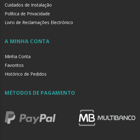
Cuidados de Instalação
Política de Privacidade
Livro de Reclamações Electrónico
A MINHA CONTA
Minha Conta
Favoritos
Histórico de Pedidos
MÉTODOS DE PAGAMENTO