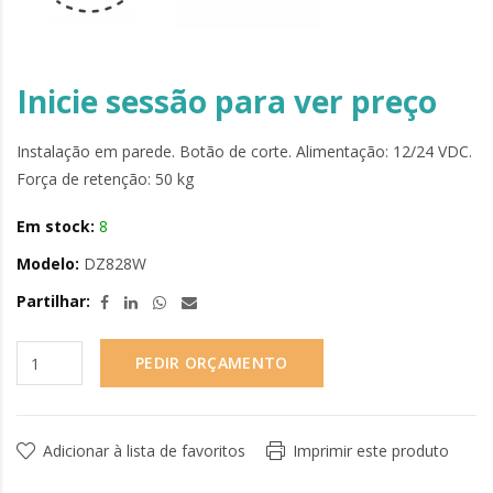
Inicie sessão para ver preço
Instalação em parede. Botão de corte. Alimentação: 12/24 VDC.
Força de retenção: 50 kg
Em stock:
8
Modelo:
DZ828W
Partilhar:
PEDIR ORÇAMENTO
Adicionar à lista de favoritos
Imprimir este produto