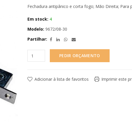
Fechadura antipânico e corta fogo; Mão Direita; Para
Em stock:
4
Modelo:
9672/08-30
Partilhar:
PEDIR ORÇAMENTO
Adicionar à lista de favoritos
Imprimir este p