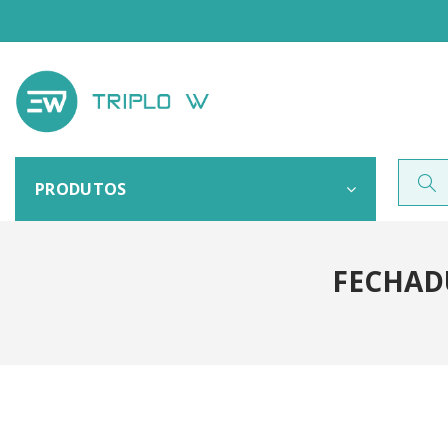
PRODUTOS
FECHAD