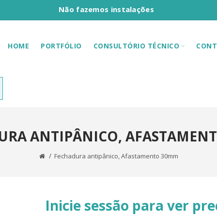
Não fazemos instalações
HOME
PORTFÓLIO
CONSULTÓRIO TÉCNICO
CONT
URA ANTIPÂNICO, AFASTAMEN
Fechadura antipânico, Afastamento 30mm
Inicie sessão para ver pre