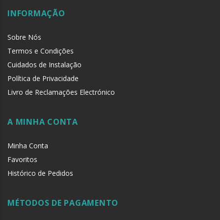
INFORMAÇÃO
Sobre Nós
Termos e Condições
Cuidados de Instalação
Política de Privacidade
Livro de Reclamações Electrónico
A MINHA CONTA
Minha Conta
Favoritos
Histórico de Pedidos
MÉTODOS DE PAGAMENTO