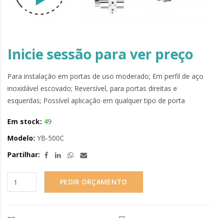
Inicie sessão para ver preço
Para instalação em portas de uso moderado; Em perfil de aço
inoxidável escovado; Reversível, para portas direitas e
esquerdas; Possível aplicação em qualquer tipo de porta
Em stock:
49
Modelo:
YB-500C
Partilhar:
PEDIR ORÇAMENTO