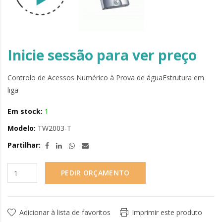
Inicie sessão para ver preço
Controlo de Acessos Numérico à Prova de águaEstrutura em
liga
Em stock:
1
Modelo:
TW2003-T
Partilhar:
PEDIR ORÇAMENTO
Adicionar à lista de favoritos
Imprimir este produto