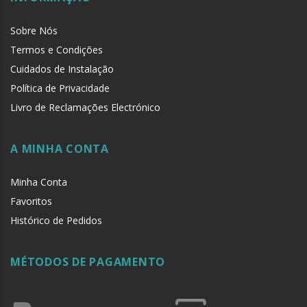
Sobre Nós
Termos e Condições
Cuidados de Instalação
Política de Privacidade
Livro de Reclamações Electrónico
A MINHA CONTA
Minha Conta
Favoritos
Histórico de Pedidos
MÉTODOS DE PAGAMENTO