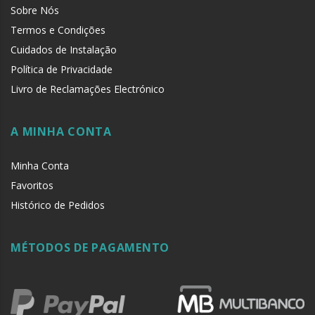
Sobre Nós
Termos e Condições
Cuidados de Instalação
Política de Privacidade
Livro de Reclamações Electrónico
A MINHA CONTA
Minha Conta
Favoritos
Histórico de Pedidos
MÉTODOS DE PAGAMENTO