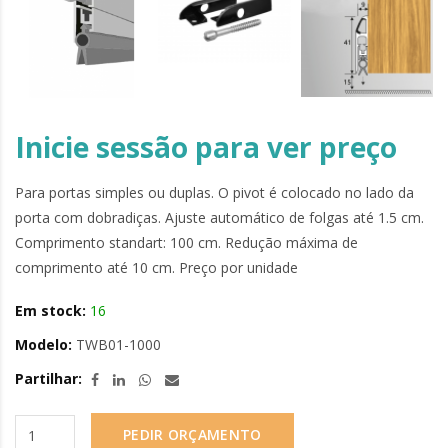
Inicie sessão para ver preço
Para portas simples ou duplas. O pivot é colocado no lado da
porta com dobradiças. Ajuste automático de folgas até 1.5 cm.
Comprimento standart: 100 cm. Redução máxima de
comprimento até 10 cm. Preço por unidade
Em stock:
16
Modelo:
TWB01-1000
Partilhar:
PEDIR ORÇAMENTO