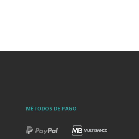
MÉTODOS DE PAGO