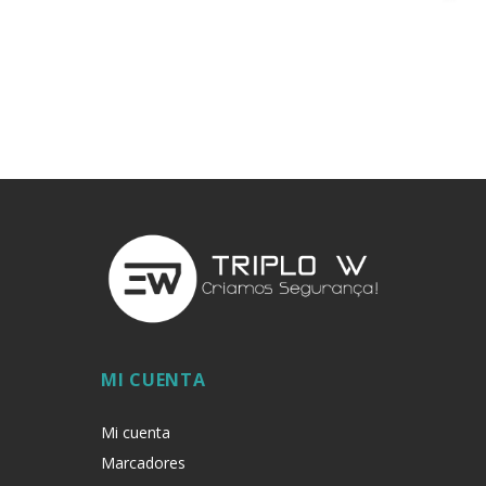
MI CUENTA
Mi cuenta
Marcadores