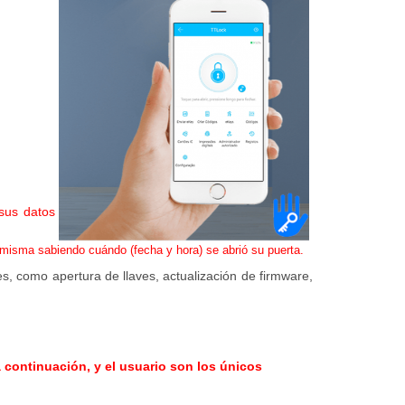
 sus datos
misma sabiendo cuándo (fecha y hora) se abrió su puerta.
es, como apertura de llaves, actualización de firmware,
a continuación, y el usuario son los únicos