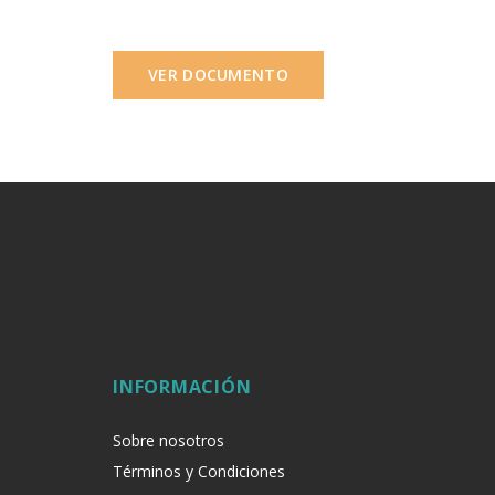
VER DOCUMENTO
INFORMACIÓN
Sobre nosotros
Términos y Condiciones