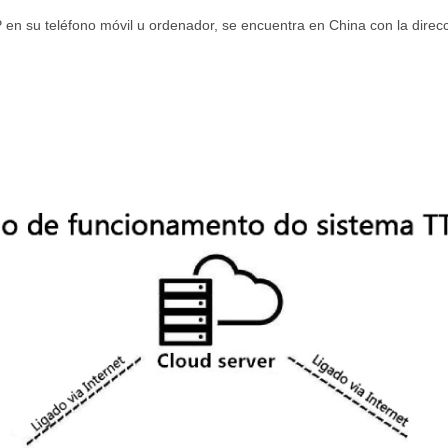
 en su teléfono móvil u ordenador, se encuentra en China con la direcc