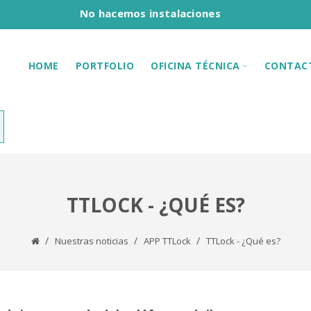
No hacemos instalaciones
HOME
PORTFOLIO
OFICINA TÉCNICA
CONTAC
TTLOCK - ¿QUÉ ES?
Nuestras noticias
APP TTLock
TTLock - ¿Qué es?