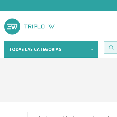
TODAS LAS CATEGORIAS