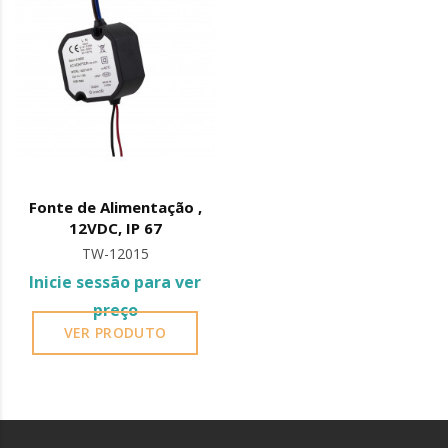
Fonte de Alimentação ,
12VDC, IP 67
TW-12015
Inicie sessão para ver
preço
VER PRODUTO