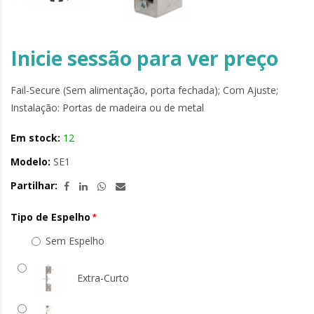
Inicie sessão para ver preço
Fail-Secure (Sem alimentação, porta fechada); Com Ajuste;
Instalação: Portas de madeira ou de metal
Em stock:
12
Modelo:
SE1
Partilhar:
Tipo de Espelho
Sem Espelho
Extra-Curto