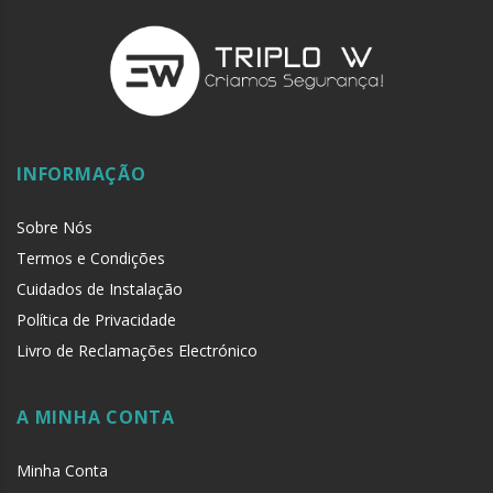
INFORMAÇÃO
Sobre Nós
Termos e Condições
Cuidados de Instalação
Política de Privacidade
Livro de Reclamações Electrónico
A MINHA CONTA
Minha Conta