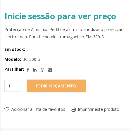
Inicie sessão para ver preço
Protecção de Alumínio. Perfil de alumínio anodizado protecção
electroíman. Para fecho electromagnético EM-300-S
Em stock:
5
Modelo:
BC-300-S
Partilhar:
PEDIR ORÇAMENTO
Adicionar à lista de favoritos
Imprimir este produto