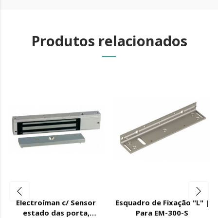
Produtos relacionados
Electroíman c/ Sensor
Esquadro de Fixação "L" |
estado das porta,
Para EM-300-S