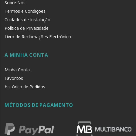
Sobre Nós
Termos e Condições
Cuidados de Instalação
Política de Privacidade
Livro de Reclamações Electrónico
A MINHA CONTA
Minha Conta
Favoritos
Histórico de Pedidos
MÉTODOS DE PAGAMENTO