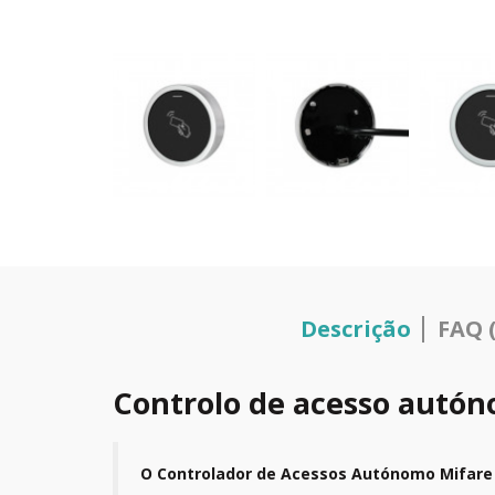
Descrição
FAQ (
Controlo de acesso autón
O Controlador de Acessos Autónomo Mifare