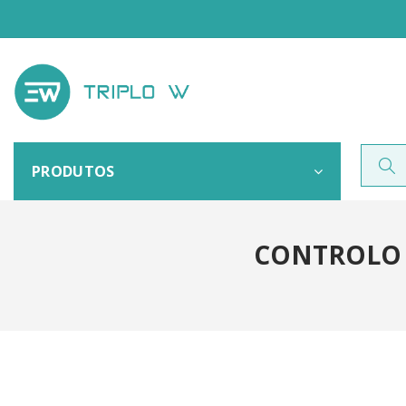
PRODUTOS
CONTROLO 