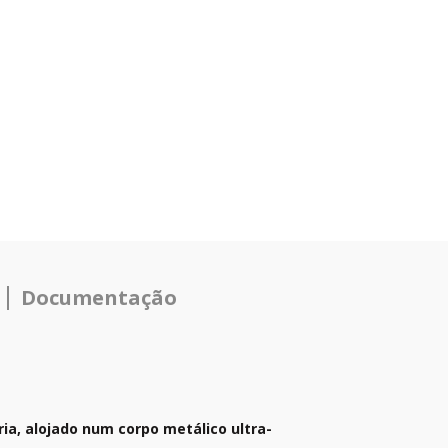
Documentação
ia, alojado num corpo metálico ultra-