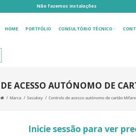
Não fazemos instalações
HOME
PORTFÓLIO
CONSULTÓRIO TÉCNICO
CONT
DE ACESSO AUTÓNOMO DE CAR
Marca
Secukey
Controlo de acesso autónomo de cartão Mifare
Inicie sessão para ver pre