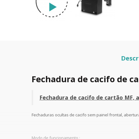
Descr
Fechadura de cacifo de ca
Fechadura de cacifo de cartão MF, a
Fechaduras ocultas de cacifo sem painel frontal, abertur
Modo de funcionamento :