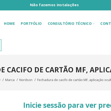
Não fazemos instalações
HOME
PORTFÓLIO
CONSULTÓRIO TÉCNICO
CONT
E CACIFO DE CARTÃO MF, APLI
Marca
Nordson
Fechadura de cacifo de cartão MF, aplicação ocul
Inicie sessão para ver pre