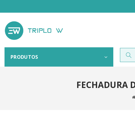
PRODUTOS
FECHADURA D