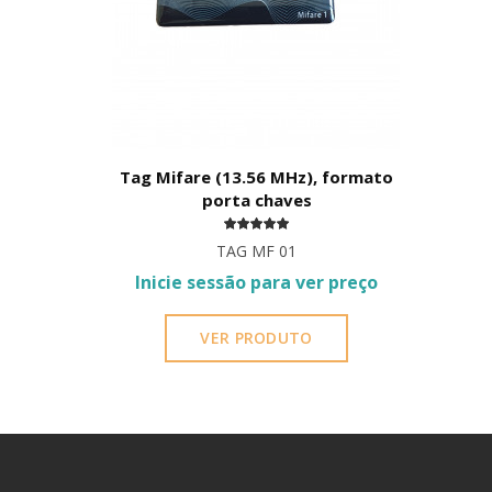
Tag Mifare (13.56 MHz), formato
porta chaves
TAG MF 01
Inicie sessão para ver preço
VER PRODUTO