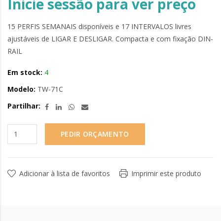
Inicie sessão para ver preço
15 PERFIS SEMANAIS disponíveis e 17 INTERVALOS livres
ajustáveis de LIGAR E DESLIGAR. Compacta e com fixação DIN-
RAIL
Em stock:
4
Modelo:
TW-71C
Partilhar:
PEDIR ORÇAMENTO
Adicionar à lista de favoritos
Imprimir este produto