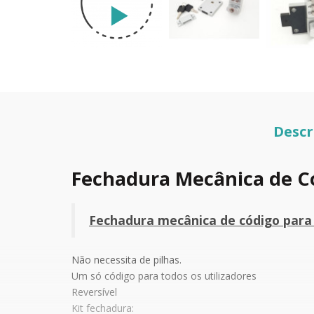
Descr
Fechadura Mecânica de Cód
Fechadura mecânica de código para 
Não necessita de pilhas.
Um só código para todos os utilizadores
Reversível
Kit fechadura: