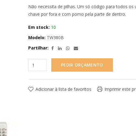
Não necessita de pilhas. Um só código para todos os ut
chave por fora e com pomo pela parte de dentro.
Em stock:
10
Modelo:
TW380B
Partilhar:
PEDIR ORÇAMENTO
Adicionar à lista de favoritos
Imprimir este p