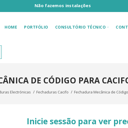
Não fazemos instalações
HOME
PORTFÓLIO
CONSULTÓRIO TÉCNICO
CONT
ÂNICA DE CÓDIGO PARA CACIFO
uras Electrónicas
Fechaduras Cacifo
Fechadura Mecânica de Código 
Inicie sessão para ver pre