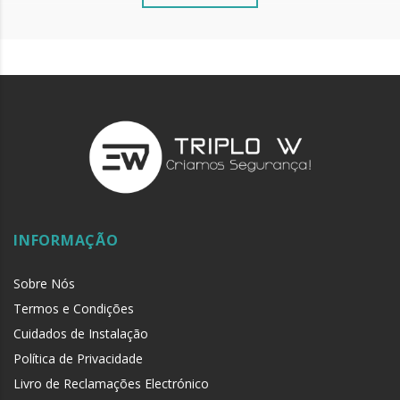
INFORMAÇÃO
Sobre Nós
Termos e Condições
Cuidados de Instalação
Política de Privacidade
Livro de Reclamações Electrónico