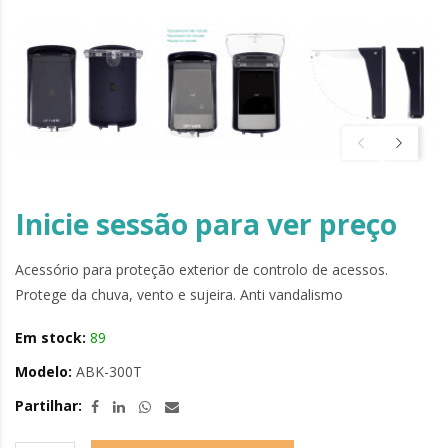
Inicie sessão para ver preço
Acessório para proteção exterior de controlo de acessos.
Protege da chuva, vento e sujeira. Anti vandalismo
Em stock:
89
Modelo:
ABK-300T
Partilhar: