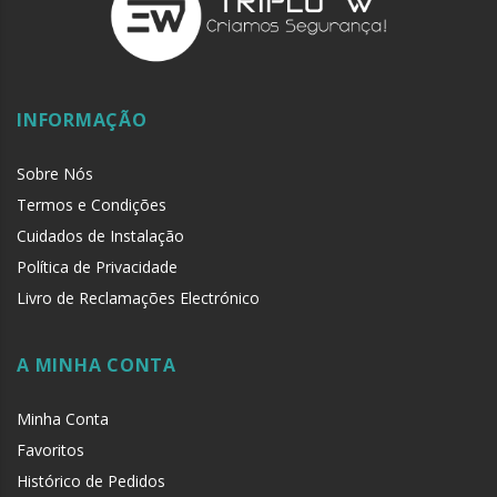
INFORMAÇÃO
Sobre Nós
Termos e Condições
Cuidados de Instalação
Política de Privacidade
Livro de Reclamações Electrónico
A MINHA CONTA
Minha Conta
Favoritos
Histórico de Pedidos