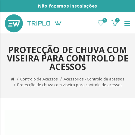
Não fazemos instalações
0
0
PROTECÇÃO DE CHUVA COM
VISEIRA PARA CONTROLO DE
ACESSOS
Controlo de Acessos
Acessórios - Controlo de acessos
Protecção de chuva com viseira para controlo de acessos