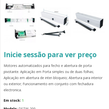
Inicie sessão para ver preço
Motores automatizados para fecho e abertura de porta
pivotante. Aplicação em Porta simples ou de duas folhas;
Aplicação em abertura de inter-bloqueio; Abertura para interior
ou exterior; Funcionamento em conjunto com fechadura
electronica.
Em stock:
1
Modelo:
DSTW-200